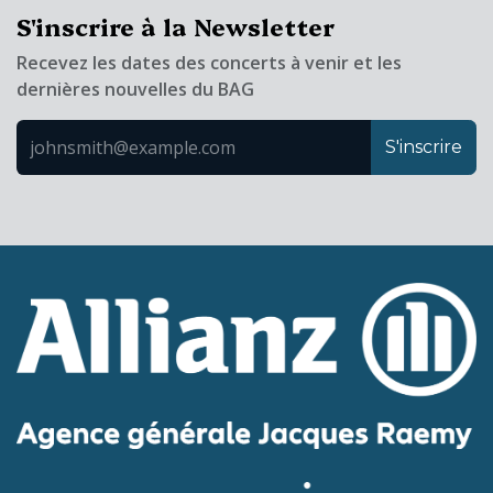
S'inscrire à la Newsletter
Recevez les dates des concerts à venir et les
dernières nouvelles du BAG
S'inscrire