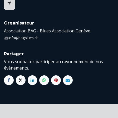
Organisateur
Association BAG - Blues Association Genève
info@bagblues.ch
Partager
Vous souhaitez participer au rayonnement de nos
évènements.