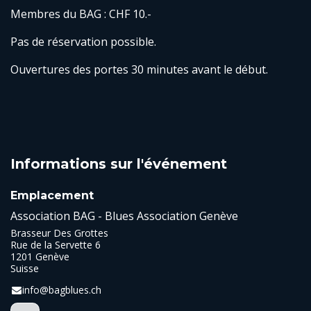
Membres du BAG : CHF 10.-
Pas de réservation possible.
Ouvertures des portes 30 minutes avant le début.
Informations sur l'événement
Emplacement
Association BAG - Blues Association Genève
Brasseur Des Grottes
Rue de la Servette 6
1201 Genève
Suisse
info@bagblues.ch