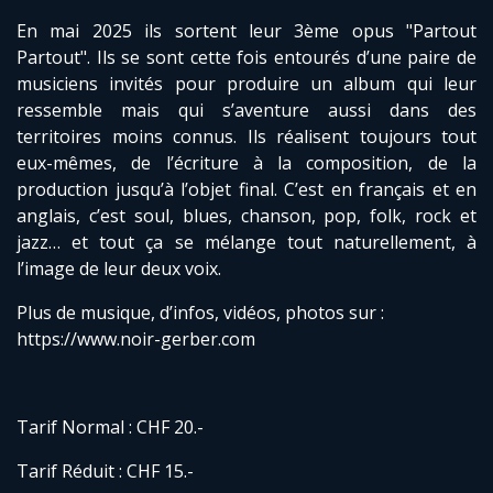
En mai 2025 ils sortent leur 3ème opus "Partout
Partout". Ils se sont cette fois entourés d’une paire de
musiciens invités pour produire un album qui leur
ressemble mais qui s’aventure aussi dans des
territoires moins connus. Ils réalisent toujours tout
eux-mêmes, de l’écriture à la composition, de la
production jusqu’à l’objet final. C’est en français et en
anglais, c’est soul, blues, chanson, pop, folk, rock et
jazz… et tout ça se mélange tout naturellement, à
l’image de leur deux voix.
Plus de musique, d’infos, vidéos, photos sur :
https://www.noir-gerber.com
Tarif Normal : CHF 20.-
Tarif Réduit : CHF 15.-