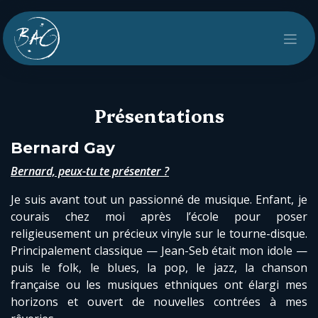
Se rendre au contenu
Présentations
Bernard Gay
Bernard, peux-tu te présenter ?
Je suis avant tout un passionné de musique. Enfant, je
courais chez moi après l’école pour poser
religieusement un précieux vinyle sur le tourne-disque.
Principalement classique — Jean-Seb était mon idole —
puis le folk, le blues, la pop, le jazz, la chanson
française ou les musiques ethniques ont élargi mes
horizons et ouvert de nouvelles contrées à mes