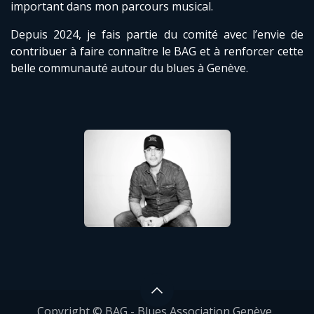
important dans mon parcours musical.
Depuis 2024, je fais partie du comité avec l’envie de
contribuer à faire connaître le BAG et à renforcer cette
belle communauté autour du blues à Genève.
Copyright © BAG - Blues Association Genève