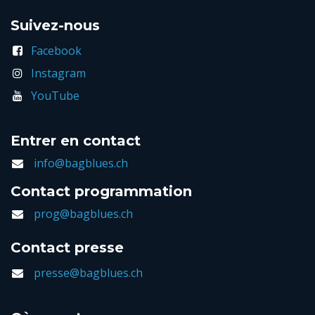
Suivez-nous
Facebook
Instagram
YouTube
Entrer en contact
info@bagblues.ch
Contact programmation
prog@bagblues.ch
Contact presse
presse@bagblues.ch