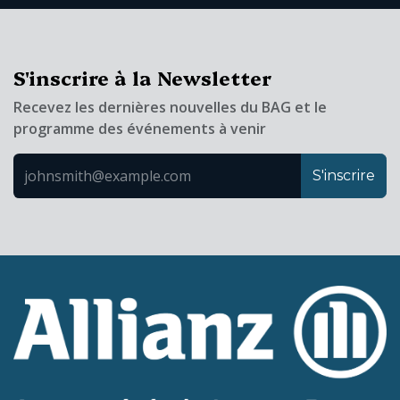
S'inscrire à la Newsletter
Recevez les dernières nouvelles du BAG et le
programme des événements à venir
S'inscrire